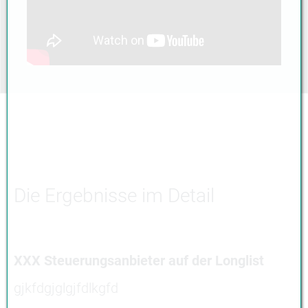
Die Ergebnisse im Detail
XXX Steuerungsanbieter auf der Longlist
gjkfdgjglgjfdlkgfd