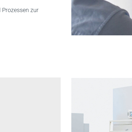
d Prozessen zur