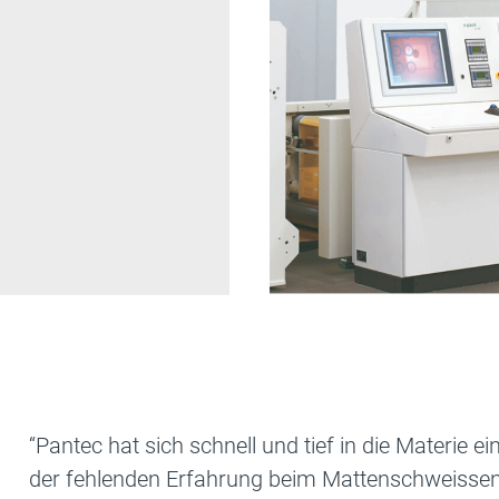
“Pantec hat sich schnell und tief in die Materie 
der fehlenden Erfahrung beim Mattenschweissen