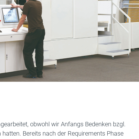
eingearbeitet, obwohl wir Anfangs Bedenken bzgl.
 hatten. Bereits nach der Requirements Phase