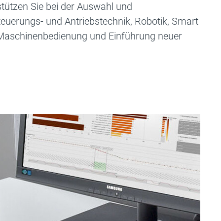
stützen Sie bei der Auswahl und
euerungs- und Antriebstechnik, Robotik, Smart
r Maschinenbedienung und Einführung neuer